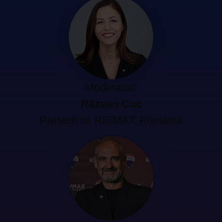
Moderator:
Răzvan Cuc
Președinte RE/MAX România