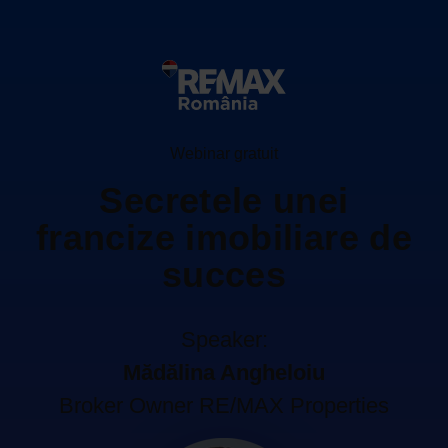
Webinar gratuit
Secretele unei
francize imobiliare de
succes
Speaker:
Mădălina Angheloiu
Broker Owner RE/MAX Properties