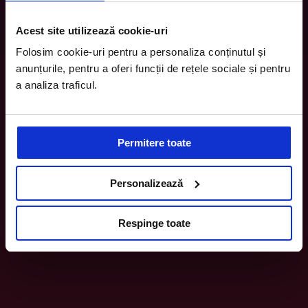
Acest site utilizează cookie-uri
Folosim cookie-uri pentru a personaliza conținutul și
anunțurile, pentru a oferi funcții de rețele sociale și pentru
a analiza traficul.
Permitere toate
Personalizează
Respinge toate