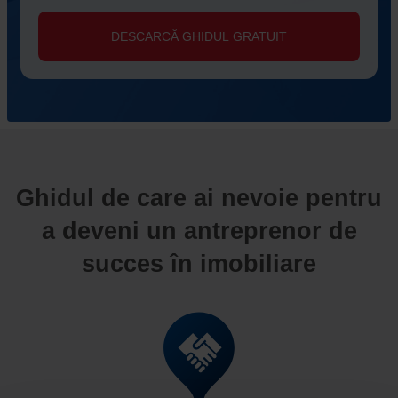
Ghidul de care ai nevoie pentru
a deveni un antreprenor de
succes în imobiliare