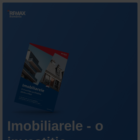
Imobiliarele - o