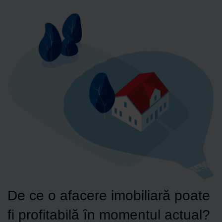
De ce o afacere imobiliară poate
fi profitabilă în momentul actual?