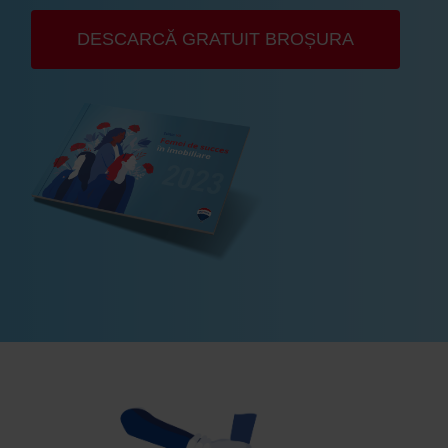
DESCARCĂ GRATUIT BROȘURA